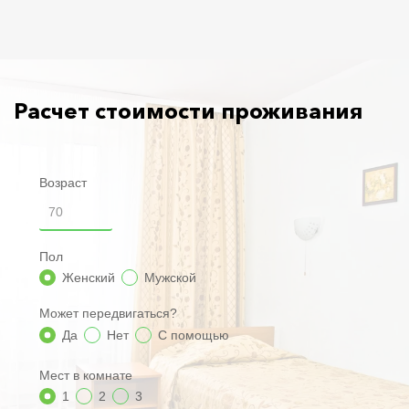
Расчет стоимости проживания