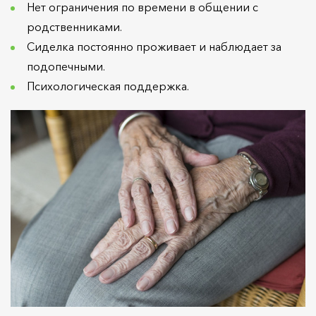
Нет ограничения по времени в общении с
родственниками.
Сиделка постоянно проживает и наблюдает за
подопечными.
Психологическая поддержка.