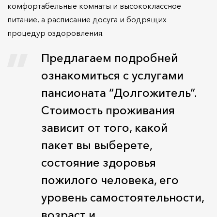
комфортабельные комнаты и высококлассное
питание, а расписание досуга и бодрящих
процедур оздоровления.
Предлагаем подробней
ознакомиться с услугами
пансионата “Долгожитель”.
Стоимость проживания
зависит от того, какой
пакет вы выберете,
состояние здоровья
пожилого человека, его
уровень самостоятельности,
возраст и