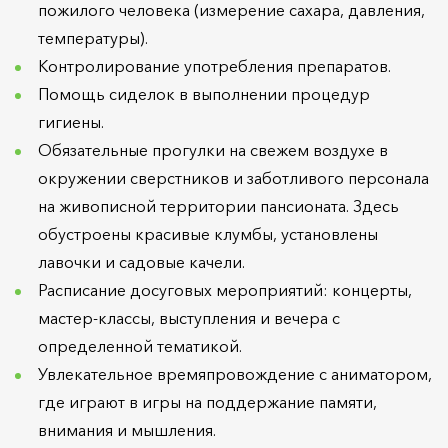
пожилого человека (измерение сахара, давления,
температуры).
Контролирование употребления препаратов.
Помощь сиделок в выполнении процедур
гигиены.
Обязательные прогулки на свежем воздухе в
окружении сверстников и заботливого персонала
на живописной территории пансионата. Здесь
обустроены красивые клумбы, установлены
лавочки и садовые качели.
Расписание досуговых мероприятий: концерты,
мастер-классы, выступления и вечера с
определенной тематикой.
Увлекательное времяпровождение с аниматором,
где играют в игры на поддержание памяти,
внимания и мышления.