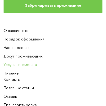
Забронировать проживание
О пансионате
Порядок оформления
Наш персонал
Досуг проживающих
Услуги пансионата
Питание
Контакты
Полезные статьи
Отзывы
Транспортировка