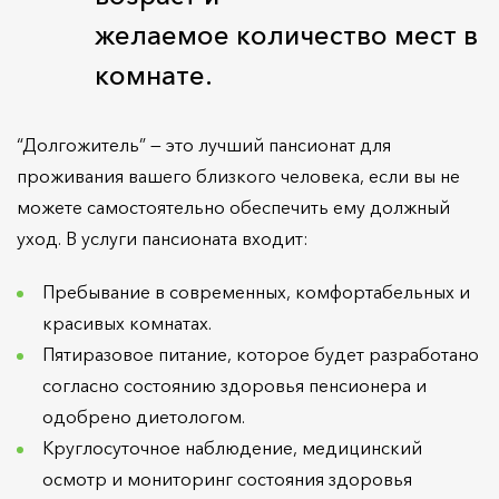
желаемое количество мест в
комнате.
“Долгожитель” — это лучший пансионат для
проживания вашего близкого человека, если вы не
можете самостоятельно обеспечить ему должный
уход. В услуги пансионата входит:
Пребывание в современных, комфортабельных и
красивых комнатах.
Пятиразовое питание, которое будет разработано
согласно состоянию здоровья пенсионера и
одобрено диетологом.
Круглосуточное наблюдение, медицинский
осмотр и мониторинг состояния здоровья