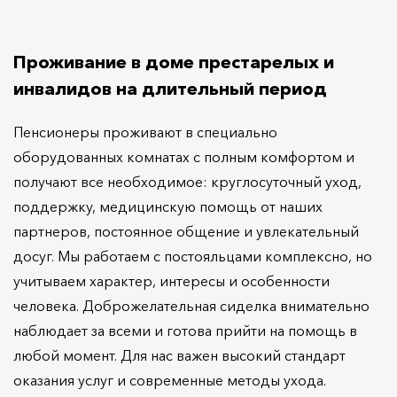
Проживание в доме престарелых и
инвалидов на длительный период
Пенсионеры проживают в специально
оборудованных комнатах с полным комфортом и
получают все необходимое: круглосуточный уход,
поддержку, медицинскую помощь от наших
партнеров, постоянное общение и увлекательный
досуг. Мы работаем с постояльцами комплексно, но
учитываем характер, интересы и особенности
человека. Доброжелательная сиделка внимательно
наблюдает за всеми и готова прийти на помощь в
любой момент. Для нас важен высокий стандарт
оказания услуг и современные методы ухода.