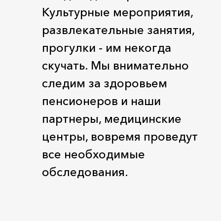
Культурные мероприятия,
развлекательные занятия,
прогулки - им некогда
скучать. Мы внимательно
следим за здоровьем
пенсионеров и наши
партнеры, медицинские
центры, вовремя проведут
все необходимые
обследования.