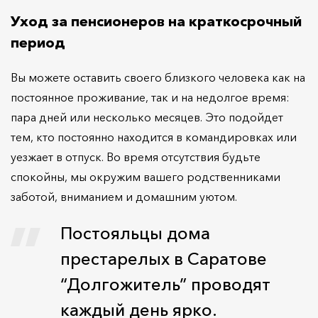
Уход за пенсионеров на краткосрочный
период
Вы можете оставить своего близкого человека как на
постоянное проживание, так и на недолгое время:
пара дней или несколько месяцев. Это подойдет
тем, кто постоянно находится в командировках или
уезжает в отпуск. Во время отсутствия будьте
спокойны, мы окружим вашего родственниками
заботой, вниманием и домашним уютом.
Постояльцы дома
престарелых в Саратове
“Долгожитель” проводят
каждый день ярко.