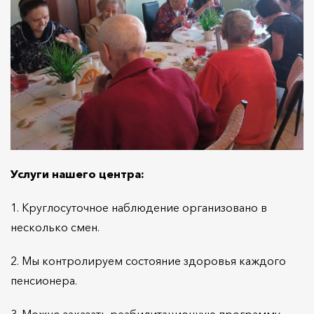
Услуги нашего центра:
1. Круглосуточное наблюдение организовано в
несколько смен.
2. Мы контролируем состояние здоровья каждого
пенсионера.
3. Можно заказать реабилитационную программу.