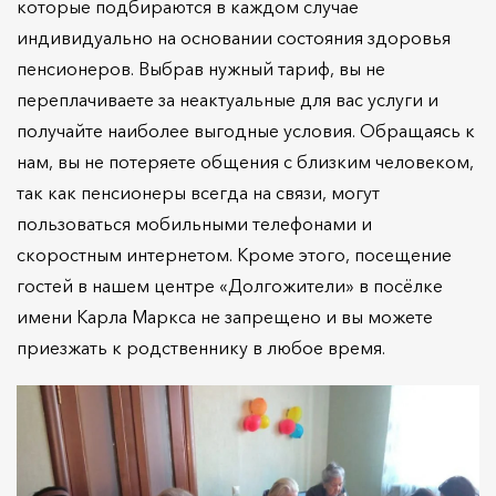
которые подбираются в каждом случае
индивидуально на основании состояния здоровья
пенсионеров. Выбрав нужный тариф, вы не
переплачиваете за неактуальные для вас услуги и
получайте наиболее выгодные условия. Обращаясь к
нам, вы не потеряете общения с близким человеком,
так как пенсионеры всегда на связи, могут
пользоваться мобильными телефонами и
скоростным интернетом. Кроме этого, посещение
гостей в нашем центре «Долгожители» в посёлке
имени Карла Маркса не запрещено и вы можете
приезжать к родственнику в любое время.