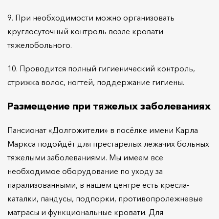
9. При необходимости можно организовать
круглосуточный контроль возле кровати
тяжелобольного.
10. Проводится полный гигиенический контроль,
стрижка волос, ногтей, поддержание гигиены.
Размещение при тяжелых заболеваниях
Пансионат «Долгожители» в посёлке имени Карла
Маркса подойдёт для престарелых лежачих больных
тяжелыми заболеваниями. Мы имеем все
необходимое оборудование по уходу за
парализованными, в нашем центре есть кресла-
каталки, пандусы, подпорки, противопролежневые
матрасы и функциональные кровати. Для