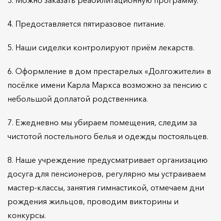
4. Предоставляется пятиразовое питание.
5. Наши сиделки контролируют приём лекарств.
6. Оформление в дом престарелых «Долгожители» в
посёлке имени Карла Маркса возможно за пенсию с
небольшой доплатой родственника.
7. Ежедневно мы убираем помещения, следим за
чистотой постельного белья и одежды постояльцев.
8. Наше учреждение предусматривает организацию
досуга для пенсионеров, регулярно мы устраиваем
мастер-классы, занятия гимнастикой, отмечаем дни
рождения жильцов, проводим викторины и
конкурсы.