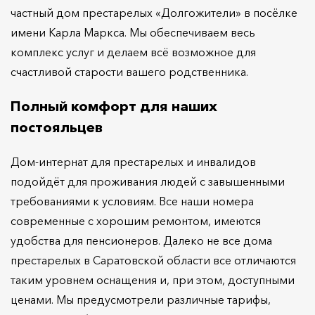
частный дом престарелых «Долгожители» в посёлке
имени Карла Маркса. Мы обеспечиваем весь
комплекс услуг и делаем всё возможное для
счастливой старости вашего родственника.
Полный комфорт для наших
постояльцев
Дом-интернат для престарелых и инвалидов
подойдёт для проживания людей с завышенными
требованиями к условиям. Все наши номера
современные с хорошим ремонтом, имеются
удобства для пенсионеров. Далеко не все дома
престарелых в Саратовской области все отличаются
таким уровнем оснащения и, при этом, доступными
ценами. Мы предусмотрели различные тарифы,