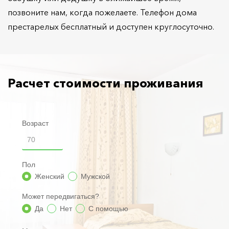
позвоните нам, когда пожелаете. Телефон дома
престарелых бесплатный и доступен круглосуточно.
Расчет стоимости проживания