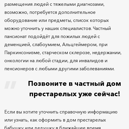
размещения людей с тяжелыми диагнозами,
возможно, потребуется дополнительное
оборудование или предметы, список которых
можно уточнить у наших специалистов. Частный
пансионат подойдёт для пожилых людей с
деменцией, слабоумием, Альцгеймером, при
Паркинсонизме, старческом склерозе, недержании,
онкологии на любой стадии, для инвалидов и
пенсионеров с любыми другими заболеваниями.
Позвоните в частный дом
престарелых уже сейчас!
Если вы хотите уточнить справочную информацию
или узнать, как оформить в дом престарелых
бабушку или дедушку в ближайшее время,