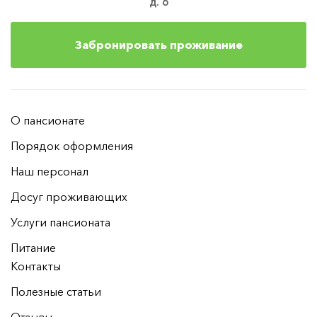
д. 6
Забронировать проживание
О пансионате
Порядок оформления
Наш персонал
Досуг проживающих
Услуги пансионата
Питание
Контакты
Полезные статьи