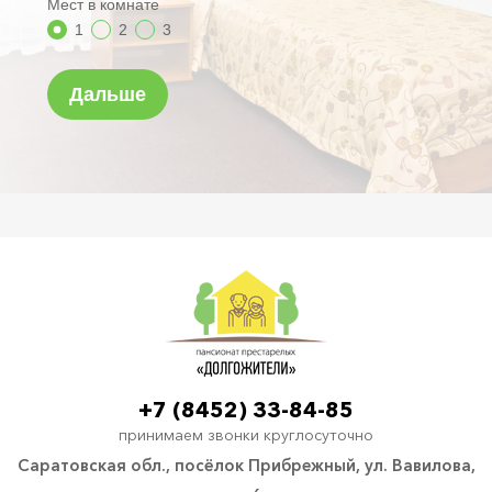
+7 (8452) 33-84-85
принимаем звонки круглосуточно
Саратовская обл., посёлок Прибрежный, ул. Вавилова,