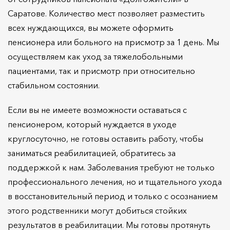
Саратове. Количество мест позволяет разместить
всех нуждающихся, вы можете оформить
пенсионера или больного на присмотр за 1 день. Мы
осуществляем как уход за тяжелобольными
пациентами, так и присмотр при относительно
стабильном состоянии.
Если вы не имеете возможности оставаться с
пенсионером, который нуждается в уходе
круглосуточно, не готовы оставить работу, чтобы
заниматься реабилитацией, обратитесь за
поддержкой к нам. Заболевания требуют не только
профессионального лечения, но и тщательного ухода
в восстановительный период и только с осознанием
этого родственники могут добиться стойких
результатов в реабилитации. Мы готовы протянуть