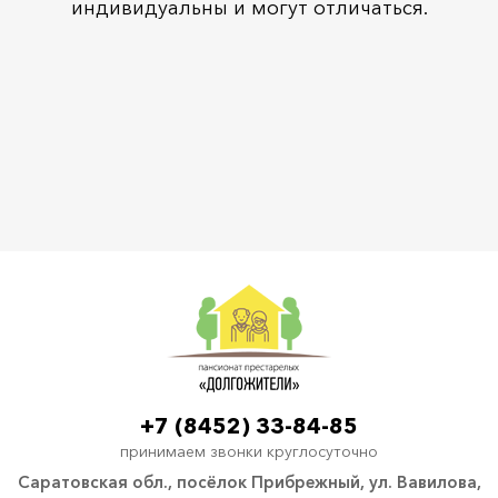
индивидуальны и могут отличаться.
+7 (8452) 33-84-85
принимаем звонки круглосуточно
Саратовская обл., посёлок Прибрежный, ул. Вавилова,