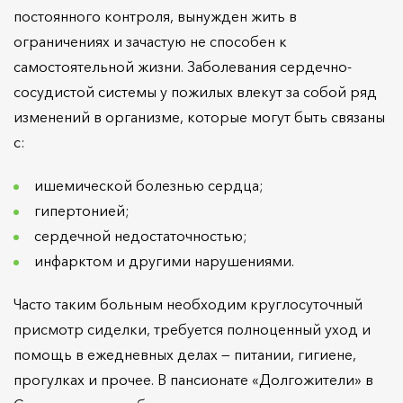
постоянного контроля, вынужден жить в
ограничениях и зачастую не способен к
самостоятельной жизни. Заболевания сердечно-
сосудистой системы у пожилых влекут за собой ряд
изменений в организме, которые могут быть связаны
с:
ишемической болезнью сердца;
гипертонией;
сердечной недостаточностью;
инфарктом и другими нарушениями.
Часто таким больным необходим круглосуточный
присмотр сиделки, требуется полноценный уход и
помощь в ежедневных делах — питании, гигиене,
прогулках и прочее. В пансионате «Долгожители» в