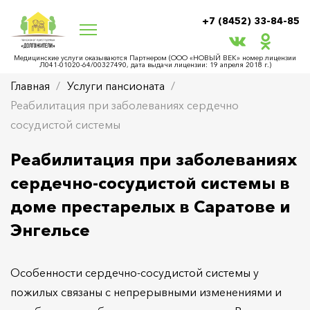
+7 (8452) 33-84-85
Медицинские услуги оказываются Партнером (ООО «НОВЫЙ ВЕК» номер лицензии
Л041-01020-64/00327490, дата выдачи лицензии: 19 апреля 2018 г.)
Главная
Услуги пансионата
Реабилитация при заболеваниях сердечно
сосудистой системы
Реабилитация при заболеваниях
сердечно-сосудистой системы в
доме престарелых в Саратове и
Энгельсе
Особенности сердечно-сосудистой системы у
пожилых связаны с непрерывными изменениями и