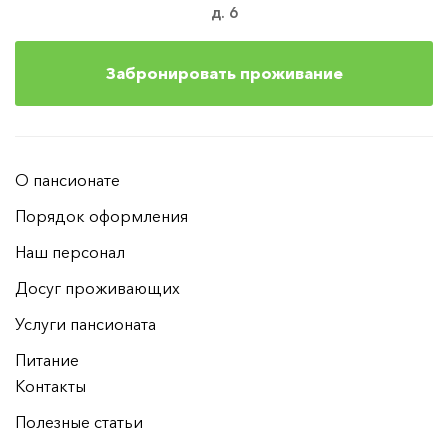
д. 6
Забронировать проживание
О пансионате
Порядок оформления
Наш персонал
Досуг проживающих
Услуги пансионата
Питание
Контакты
Полезные статьи