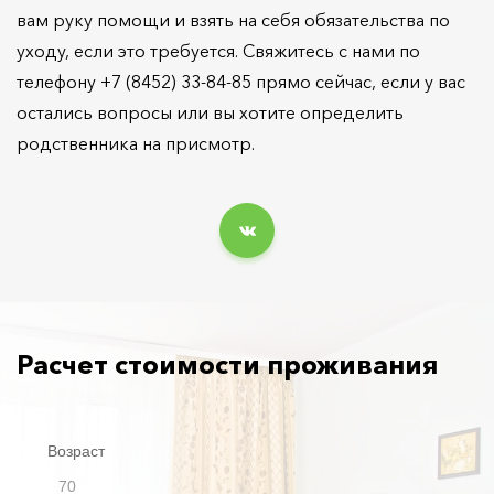
вам руку помощи и взять на себя обязательства по
уходу, если это требуется. Свяжитесь с нами по
телефону +7 (8452) 33-84-85 прямо сейчас, если у вас
остались вопросы или вы хотите определить
родственника на присмотр.
Расчет стоимости проживания