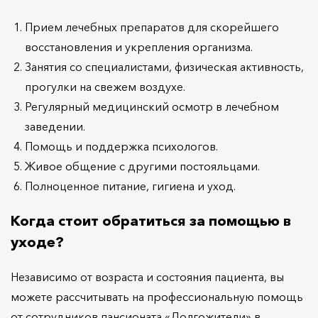
Прием лечебных препаратов для скорейшего
восстановления и укрепления организма.
Занятия со специалистами, физическая активность,
прогулки на свежем воздухе.
Регулярный медицинский осмотр в лечебном
заведении.
Помощь и поддержка психологов.
Живое общение с другими постояльцами.
Полноценное питание, гигиена и уход.
Когда стоит обратиться за помощью в
уходе?
Независимо от возраста и состояния пациента, вы
можете рассчитывать на профессиональную помощь
от сотрудников пансионата «Долгожители» в