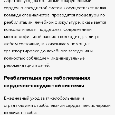
Саратове уход за больными с нарушениями
сердечно-сосудистой системы осуществляет целая
команда специалистов, проводятся процедуры по
реабилитации, лечебной физкультуре, оказывается
психологическая поддержка. Современный
многопрофильный пансион подходит для лиц в
любом состоянии, мы оказываем помощь в
транспортировке до лечебного заведения и
полностью соблюдаем индивидуальные
рекомендации врачей.
Реабилитация при заболеваниях
сердечно-сосудистой системы
Ежедневный уход за тяжелобольными и
страдающими от заболеваний сердца пенсионерами
включает в себя: