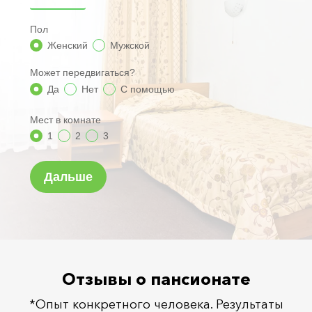
Отзывы о пансионате
*Опыт конкретного человека. Результаты