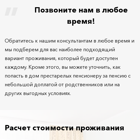
Позвоните нам в любое
время!
Обратитесь к нашим консультантам в любое время и
мы подберем для вас наиболее подходящий
вариант проживания, который будет доступен
каждому. Кроме этого, вы можете уточнить, как
попасть в дом престарелых пенсионеру за пенсию с
небольшой доплатой от родственников или на
других выгодных условиях.
Расчет стоимости проживания