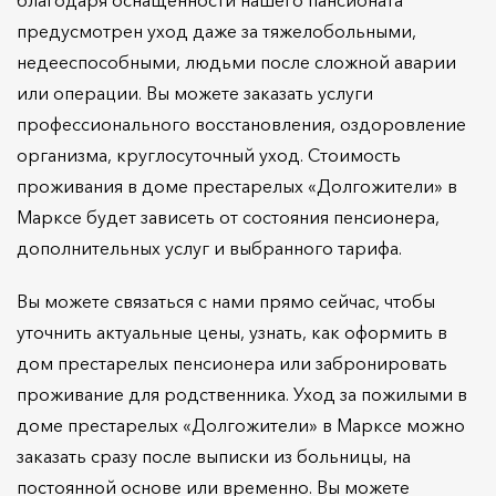
предусмотрен уход даже за тяжелобольными,
недееспособными, людьми после сложной аварии
или операции. Вы можете заказать услуги
профессионального восстановления, оздоровление
организма, круглосуточный уход. Стоимость
проживания в доме престарелых «Долгожители» в
Марксе будет зависеть от состояния пенсионера,
дополнительных услуг и выбранного тарифа.
Вы можете связаться с нами прямо сейчас, чтобы
уточнить актуальные цены, узнать, как оформить в
дом престарелых пенсионера или забронировать
проживание для родственника. Уход за пожилыми в
доме престарелых «Долгожители» в Марксе можно
заказать сразу после выписки из больницы, на
постоянной основе или временно. Вы можете