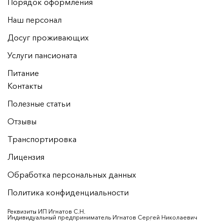
Порядок оформления
Наш персонал
Досуг проживающих
Услуги пансионата
Питание
Контакты
Полезные статьи
Отзывы
Транспортировка
Лицензия
Обработка персональных данных
Политика конфиденциальности
Реквизиты ИП Игнатов С.Н.
Индивидуальный предприниматель Игнатов Сергей Николаевич