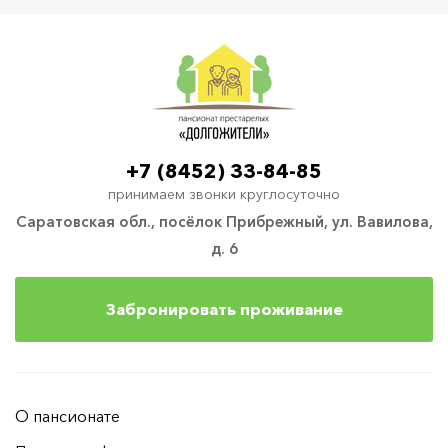
+7 (8452) 33-84-85
принимаем звонки круглосуточно
Саратовская обл., посёлок Прибрежный, ул. Вавилова,
д. 6
Забронировать проживание
О пансионате