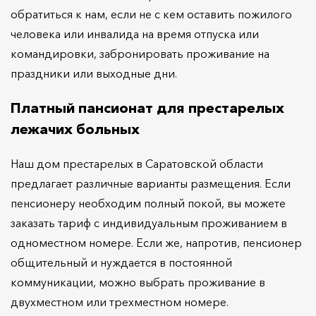
обратиться к нам, если не с кем оставить пожилого
человека или инвалида на время отпуска или
командировки, забронировать проживание на
праздники или выходные дни.
Платный пансионат для престарелых
лежачих больных
Наш дом престарелых в Саратовской области
предлагает различные варианты размещения. Если
пенсионеру необходим полный покой, вы можете
заказать тариф с индивидуальным проживанием в
одноместном номере. Если же, напротив, пенсионер
общительный и нуждается в постоянной
коммуникации, можно выбрать проживание в
двухместном или трехместном номере.