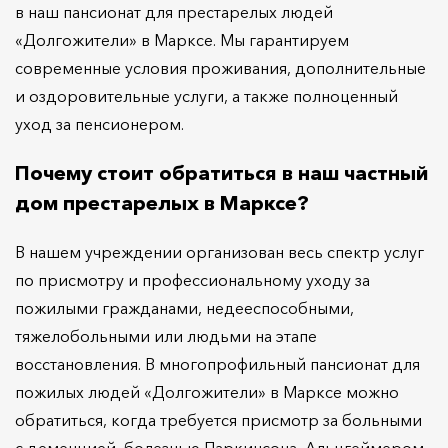
в наш пансионат для престарелых людей
«Долгожители» в Марксе. Мы гарантируем
современные условия проживания, дополнительные
и оздоровительные услуги, а также полноценный
уход за пенсионером.
Почему стоит обратиться в наш частный
дом престарелых в Марксе?
В нашем учреждении организован весь спектр услуг
по присмотру и профессиональному уходу за
пожилыми гражданами, недееспособными,
тяжелобольными или людьми на этапе
восстановления. В многопрофильный пансионат для
пожилых людей «Долгожители» в Марксе можно
обратиться, когда требуется присмотр за больными