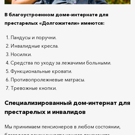
В благоустроенном доме-интернате для
престарелых «Долгожители» имеются:
Пандусы и поручни.
Инвалидные кресла.
Носилки.
Средства по уходу за лежачими больными.
Функциональные кровати.
Противопролежневые матрасы.
Тревожные кнопки.
Специализированный дом-интернат для
престарелых и инвалидов
Мы принимаем пенсионеров в любом состоянии,
благодаря оснащенности нашего пансионата