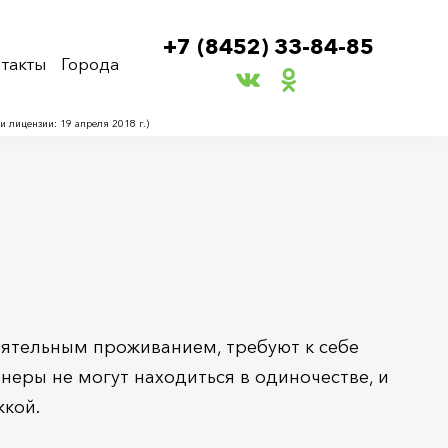
+7 (8452) 33-84-85
такты
Города
лицензии: 19 апреля 2018 г.)
оятельным проживанием, требуют к себе
неры не могут находиться в одиночестве, и
жкой.