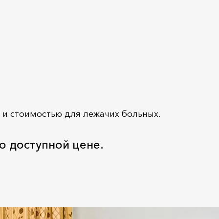
и стоимостью для лежачих больных.
о доступной цене.