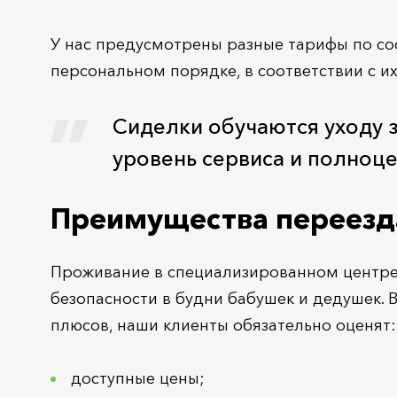
У нас предусмотрены разные тарифы по с
персональном порядке, в соответствии с и
Сиделки обучаются уходу 
уровень сервиса и полноце
Преимущества переезда
Проживание в специализированном центре 
безопасности в будни бабушек и дедушек. 
плюсов, наши клиенты обязательно оценят:
доступные цены;