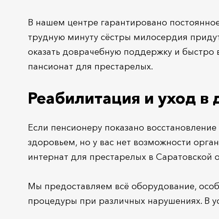
В нашем центре гарантировано постоянное
трудную минуту сёстры милосердия придут
оказать доврачебную поддержку и быстро в
пансионат для престарелых.
Реабилитация и уход в
Если пенсионеру показано восстановление
здоровьем, но у вас нет возможности орга
интернат для престарелых в Саратовской о
Мы предоставляем всё оборудование, осо
процедуры при различных нарушениях. В у