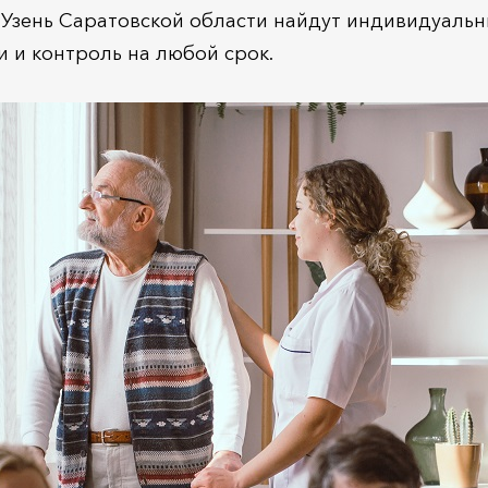
 Узень Саратовской области найдут индивидуаль
 и контроль на любой срок.