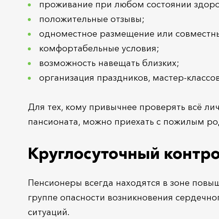
проживание при любом состоянии здоро
положительные отзывы;
одноместное размещение или совместны
комфортабельные условия;
возможность навещать близких;
организация праздников, мастер-классов,
Для тех, кому привычнее проверять всё ли
пансионата, можно приехать с пожилым ро
Круглосуточный контро
Пенсионеры всегда находятся в зоне повы
группе опасности возникновения сердечног
ситуаций.