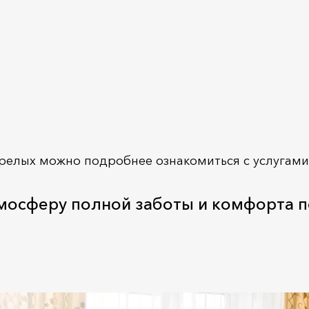
елых можно подробнее ознакомиться с услугами 
мосферу полной заботы и комфорта п