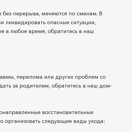
 без перерыва, меняются по сменам. В
и ликвидировать опасные ситуации,
ре в любое время, обратитесь в наш
равмы, перелома или других проблем со
ать за родителем, обратитесь в наш дом-
конаправленные восстановительные
о организовать следующие виды ухода: