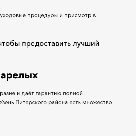
 уходовые процедуры и присмотр в
 чтобы предоставить лучший
тарелых
разие и даёт гарантию полной
Узень Питерского района есть множество