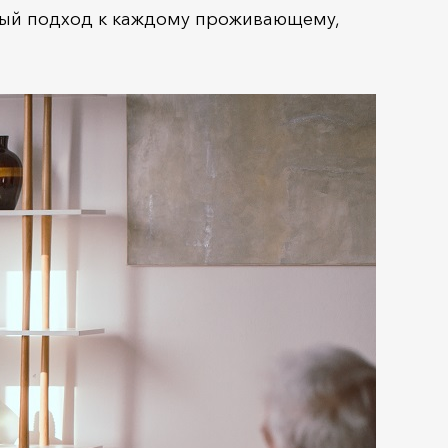
ный подход к каждому проживающему,