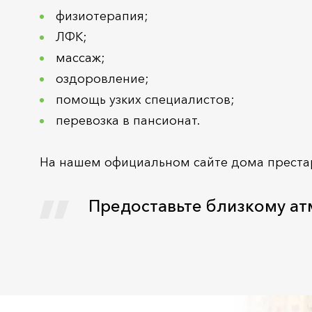
физиотерапия;
ЛФК;
массаж;
оздоровление;
помощь узких специалистов;
перевозка в пансионат.
На нашем официальном сайте дома престар
Предоставьте близкому ат