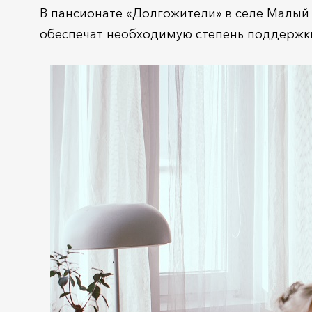
В пансионате «Долгожители» в селе Малый
обеспечат необходимую степень поддержки