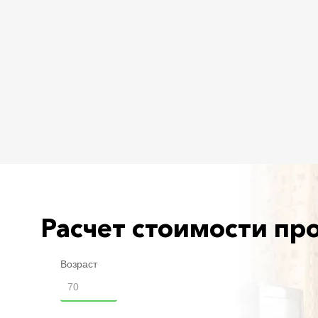
Расчет стоимости пр