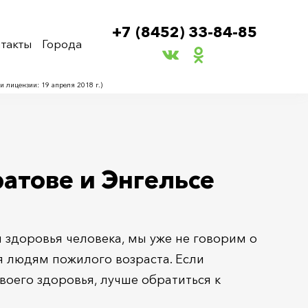
+7 (8452) 33-84-85
такты
Города
лицензии: 19 апреля 2018 г.)
атове и Энгельсе
здоровья человека, мы уже не говорим о
 людям пожилого возраста. Если
воего здоровья, лучше обратиться к