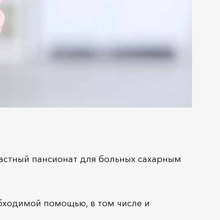
частный пансионат для больных сахарным
обходимой помощью, в том числе и