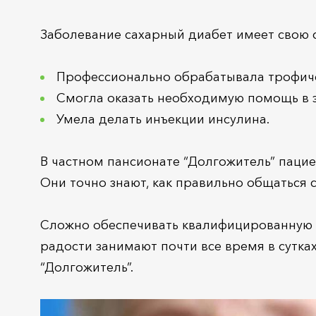
Заболевание сахарный диабет имеет свою 
Профессионально обрабатывала трофиче
Смогла оказать необходимую помощь в 
Умела делать инъекции инсулина.
В частном пансионате “Долгожитель” пацие
Они точно знают, как правильно общаться 
Сложно обеспечивать квалифицированную 
радости занимают почти все время в сутка
“Долгожитель”.