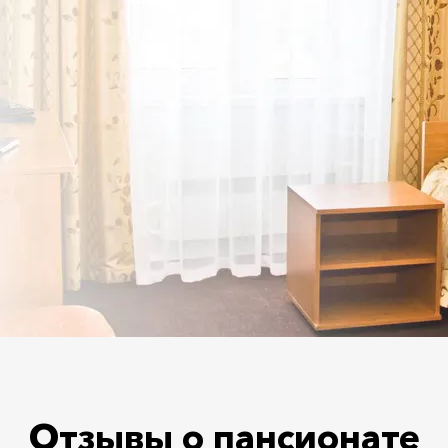
Отзывы о пансионате