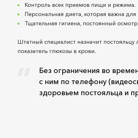
Контроль всех приемов пищи и режима.
Персональная диета, которая важна для
Тщательная гигиена, постоянный осмотр
Штатный специалист назначит постояльцу 
показатель глюкозы в крови.
Без ограничения во време
с ним по телефону (видеос
здоровьем постояльца и пр