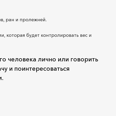
в, ран и пролежней.
и, которая будет контролировать вес и
го человека лично или говорить
ачу и поинтересоваться
и.